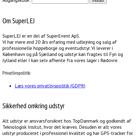
Adgangskode:
Om SuperLEJ
SuperLEJ er en del af SuperEvent ApS.
Vi har mere end 20 års erfaring med udlejning og salg af
professionelle hoppeborge og eventudstyr. Vi leverer i
København og på Sjælland og udstyr kan fragtes til Fyn og
Jylland eller I kan selv afhente fra vores lager i Rødovre.
Privatlivspolitik:
Læs vores privatlivspolitik (GDPR)
Sikkerhed omkring udstyr
Alt udstyr er ansvarsforsikret hos TopDanmark og godkendt af
Teknologisk Insitut, hvor det kræves. Desuden er alt vores
udstyr produceret i professionel kvalitet og har GPS-tracker for