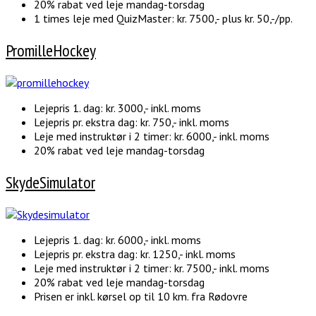
20% rabat ved leje mandag-torsdag
1 times leje med QuizMaster: kr. 7500,- plus kr. 50,-/pp.
PromilleHockey
Lejepris 1. dag: kr. 3000,- inkl. moms
Lejepris pr. ekstra dag: kr. 750,- inkl. moms
Leje med instruktør i 2 timer: kr. 6000,- inkl. moms
20% rabat ved leje mandag-torsdag
SkydeSimulator
Lejepris 1. dag: kr. 6000,- inkl. moms
Lejepris pr. ekstra dag: kr. 1250,- inkl. moms
Leje med instruktør i 2 timer: kr. 7500,- inkl. moms
20% rabat ved leje mandag-torsdag
Prisen er inkl. kørsel op til 10 km. fra Rødovre