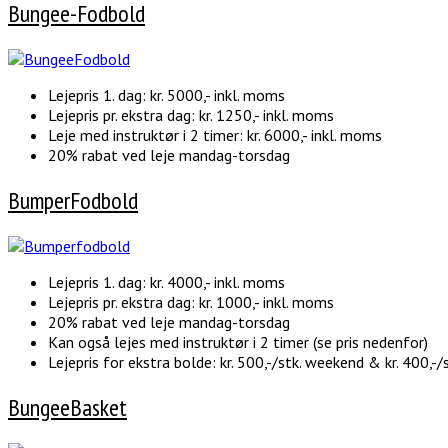
Bungee-Fodbold
Lejepris 1. dag: kr. 5000,- inkl. moms
Lejepris pr. ekstra dag: kr. 1250,- inkl. moms
Leje med instruktør i 2 timer: kr. 6000,- inkl. moms
20% rabat ved leje mandag-torsdag
BumperFodbold
Lejepris 1. dag: kr. 4000,- inkl. moms
Lejepris pr. ekstra dag: kr. 1000,- inkl. moms
20% rabat ved leje mandag-torsdag
Kan også lejes med instruktør i 2 timer (se pris nedenfor)
Lejepris for ekstra bolde: kr. 500,-/stk. weekend & kr. 400,-/
BungeeBasket