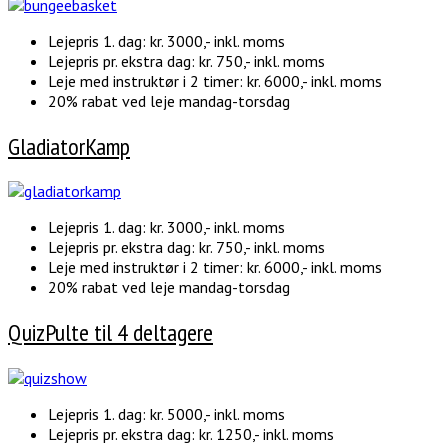
Lejepris 1. dag: kr. 3000,- inkl. moms
Lejepris pr. ekstra dag: kr. 750,- inkl. moms
Leje med instruktør i 2 timer: kr. 6000,- inkl. moms
20% rabat ved leje mandag-torsdag
GladiatorKamp
Lejepris 1. dag: kr. 3000,- inkl. moms
Lejepris pr. ekstra dag: kr. 750,- inkl. moms
Leje med instruktør i 2 timer: kr. 6000,- inkl. moms
20% rabat ved leje mandag-torsdag
QuizPulte til 4 deltagere
Lejepris 1. dag: kr. 5000,- inkl. moms
Lejepris pr. ekstra dag: kr. 1250,- inkl. moms