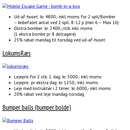
Ud-af-huset: kr. 4800,- inkl. moms for 2 spil/Bomber
– Anbefalet antal ved 2 spil: 8-12 p (min. 6 – Max 16)
Ekstra bomber: kr. 2400,-/stk. inkl. moms
(1 ekstra bombe pr. 8 deltagere)
25% rabat mandag til torsdag ved ud-af-huset
LokumsRæs
Lejepris for 2 stk. 1. dag: kr. 5000,- inkl. moms
Lejepris pr. ekstra dag: kr. 1250,- inkl. moms
Leje med instruktør i 2 timer: kr. 6000,- inkl. moms
20% rabat ved leje mandag-torsdag
Bumper balls (bumper bolde)