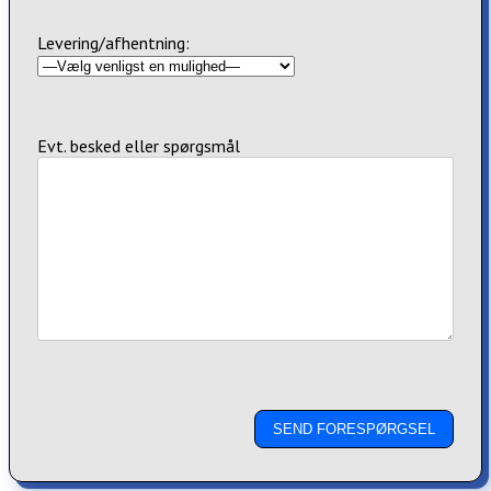
Levering/afhentning:
Evt. besked eller spørgsmål