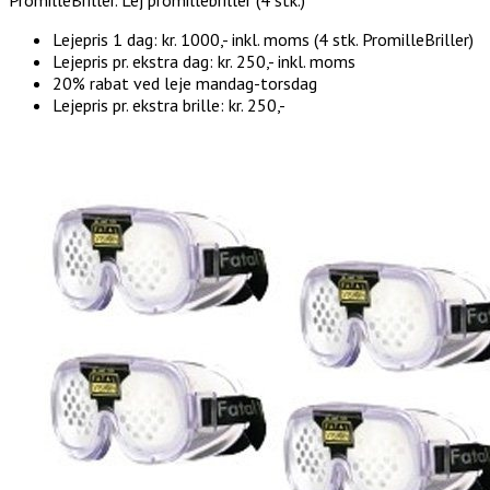
Lejepris 1 dag: kr. 1000,- inkl. moms (4 stk. PromilleBriller)
Lejepris pr. ekstra dag: kr. 250,- inkl. moms
20% rabat ved leje mandag-torsdag
Lejepris pr. ekstra brille: kr. 250,-