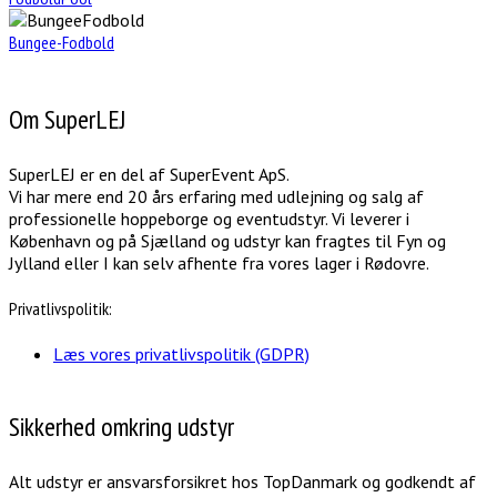
Bungee-Fodbold
Om SuperLEJ
SuperLEJ er en del af SuperEvent ApS.
Vi har mere end 20 års erfaring med udlejning og salg af
professionelle hoppeborge og eventudstyr. Vi leverer i
København og på Sjælland og udstyr kan fragtes til Fyn og
Jylland eller I kan selv afhente fra vores lager i Rødovre.
Privatlivspolitik:
Læs vores privatlivspolitik (GDPR)
Sikkerhed omkring udstyr
Alt udstyr er ansvarsforsikret hos TopDanmark og godkendt af