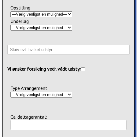
Opstilling
Underlag
Vi ønsker forsikring vedr. vådt udstyr
Type Arrangement
Ca. deltagerantal: