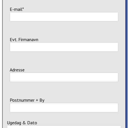
E-mail*
Evt. Firmanavn
Adresse
Postnummer + By
Ugedag & Dato