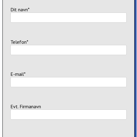
Dit navn*
Telefon*
E-mail*
Evt. Firmanavn