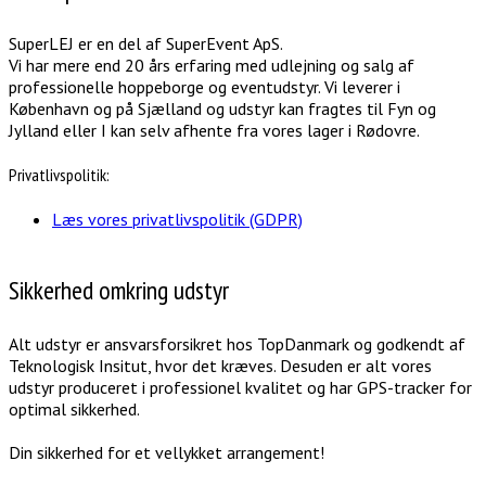
SuperLEJ er en del af SuperEvent ApS.
Vi har mere end 20 års erfaring med udlejning og salg af
professionelle hoppeborge og eventudstyr. Vi leverer i
København og på Sjælland og udstyr kan fragtes til Fyn og
Jylland eller I kan selv afhente fra vores lager i Rødovre.
Privatlivspolitik:
Læs vores privatlivspolitik (GDPR)
Sikkerhed omkring udstyr
Alt udstyr er ansvarsforsikret hos TopDanmark og godkendt af
Teknologisk Insitut, hvor det kræves. Desuden er alt vores
udstyr produceret i professionel kvalitet og har GPS-tracker for
optimal sikkerhed.
Din sikkerhed for et vellykket arrangement!