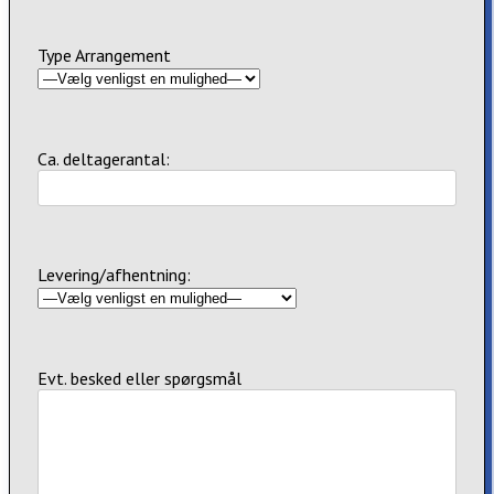
Type Arrangement
Ca. deltagerantal:
Levering/afhentning:
Evt. besked eller spørgsmål