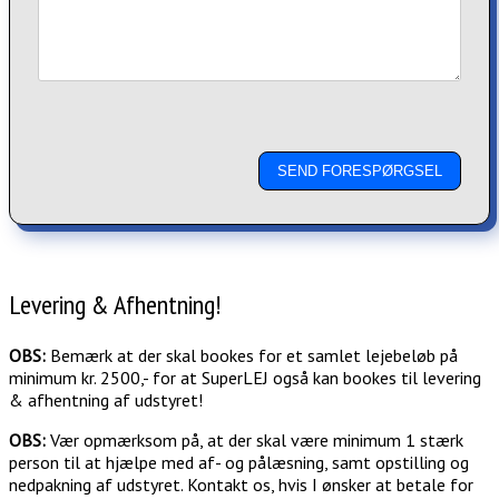
Levering & Afhentning!
OBS:
Bemærk at der skal bookes for et samlet lejebeløb på
minimum kr. 2500,- for at SuperLEJ også kan bookes til levering
& afhentning af udstyret!
OBS:
Vær opmærksom på, at der skal være minimum 1 stærk
person til at hjælpe med af- og pålæsning, samt opstilling og
nedpakning af udstyret. Kontakt os, hvis I ønsker at betale for