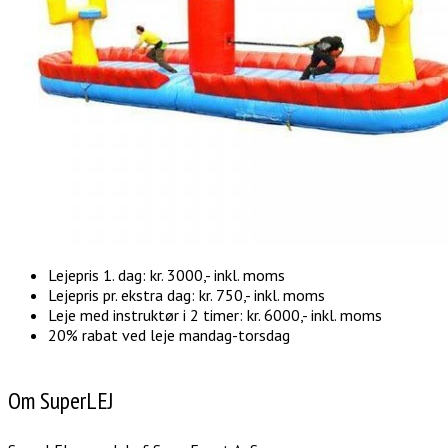
Lejepris 1. dag: kr. 3000,- inkl. moms
Lejepris pr. ekstra dag: kr. 750,- inkl. moms
Leje med instruktør i 2 timer: kr. 6000,- inkl. moms
20% rabat ved leje mandag-torsdag
Om SuperLEJ