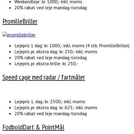
Weekendleje: kr. 1000,- inkl. moms
20% rabat ved leje mandag-torsdag
PromilleBriller
Lejepris 1 dag: kr. 1000,- inkl. moms (4 stk. PromilleBriller)
Lejepris pr. ekstra dag: kr. 250,- inkl. moms
20% rabat ved leje mandag-torsdag
Lejepris pr. ekstra brille: kr. 250,-
Speed cage med radar / fartmåler
Lejepris 1. dag: kr. 2500,- inkl. moms
Lejepris pr. ekstra dag: kr. 625,- inkl. moms
20% rabat ved leje mandag-torsdag
FodboldDart & PointMål