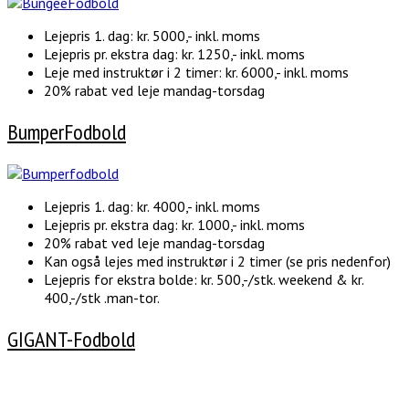
Lejepris 1. dag: kr. 5000,- inkl. moms
Lejepris pr. ekstra dag: kr. 1250,- inkl. moms
Leje med instruktør i 2 timer: kr. 6000,- inkl. moms
20% rabat ved leje mandag-torsdag
BumperFodbold
Lejepris 1. dag: kr. 4000,- inkl. moms
Lejepris pr. ekstra dag: kr. 1000,- inkl. moms
20% rabat ved leje mandag-torsdag
Kan også lejes med instruktør i 2 timer (se pris nedenfor)
Lejepris for ekstra bolde: kr. 500,-/stk. weekend & kr.
400,-/stk .man-tor.
GIGANT-Fodbold