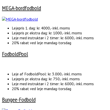
MEGA-bordfodbold
Lejepris 1. dag: kr. 4000,- inkl. moms
Lejepris pr. ekstra dag: kr. 1000,- inkl. moms
Leje med instruktør i 2 timer: kr. 6000,- inkl. moms
20% rabat ved leje mandag-torsdag
FodboldPool
Leje af FodboldPool: kr. 3.000,- inkl. moms
Lejepris pr. ekstra dag: kr. 750,- inkl. moms
Leje med instruktør i 2 timer: kr. 6000,- inkl. moms
20% rabat ved leje mandag-torsdag
Bungee-Fodbold