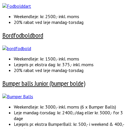
Weekendleje: kr. 2500,- inkl. moms
20% rabat ved leje mandag-torsdag
Bordfodboldbord
Weekendleje: kr. 1500,- inkl. moms
Lejepris pr. ekstra dag: kr. 375,- inkl. moms
20% rabat ved leje mandag-torsdag
Bumper balls Junior (bumper bolde)
Weekendleje: kr. 3000,- inkl. moms (6 x Bumper Balls)
Leje mandag-torsdag: kr. 2400,-/dag eller kr. 3000,- for 3
dage
Lejepris pr. ekstra BumperBall: kr. 500,- i weekend & 400,-