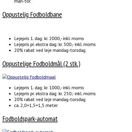
man-tor.
Oppustelig Fodboldbane
Lejepris 1. dag: kr. 2000,- inkl. moms
Lejepris pr. ekstra dag: kr. 500,- inkl. moms
20% rabat ved leje mandag-torsdag
Oppustelige Fodboldmål (2 stk.)
Lejepris 1. dag: kr. 1000,- inkl. moms
Lejepris pr. ekstra dag: kr. 250,- inkl. moms
20% rabat ved leje mandag-torsdag
ca. 2,0×1,5×1,5 meter
Fodboldspark-automat