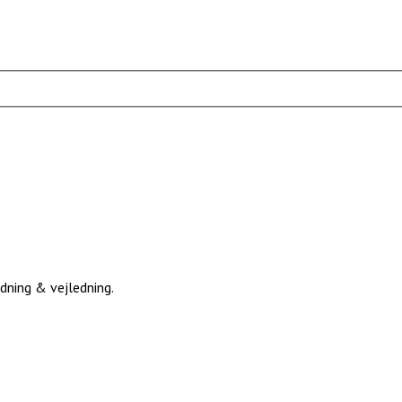
edning & vejledning.