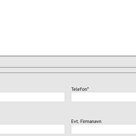
Telefon*
Evt. Firmanavn