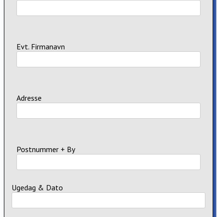
Evt. Firmanavn
Adresse
Postnummer + By
Ugedag & Dato