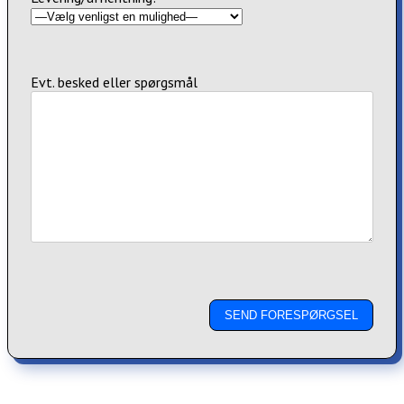
Evt. besked eller spørgsmål