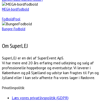
MEGA-bordfodbold
FodboldPool
Bungee-Fodbold
Om SuperLEJ
SuperLEJ er en del af SuperEvent ApS.
Vi har mere end 20 års erfaring med udlejning og salg af
professionelle hoppeborge og eventudstyr. Vi leverer i
København og på Sjælland og udstyr kan fragtes til Fyn og
Jylland eller I kan selv afhente fra vores lager i Rødovre.
Privatlivspolitik:
Læs vores privatlivspolitik (GDPR)