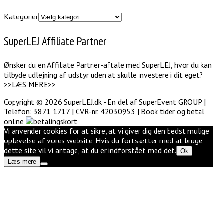
Kategorier
SuperLEJ Affiliate Partner
Ønsker du en Affiliate Partner-aftale med SuperLEJ, hvor du kan
tilbyde udlejning af udstyr uden at skulle investere i dit eget?
>>LÆS MERE>>
Copyright © 2026 SuperLEJ.dk - En del af SuperEvent GROUP |
Telefon: 3871 1717 | CVR-nr. 42030953 | Book tider og betal
online
Vi anvender cookies for at sikre, at vi giver dig den bedst mulige
oplevelse af vores website. Hvis du fortsætter med at bruge
dette site vil vi antage, at du er indforstået med det.
Ok
Læs mere