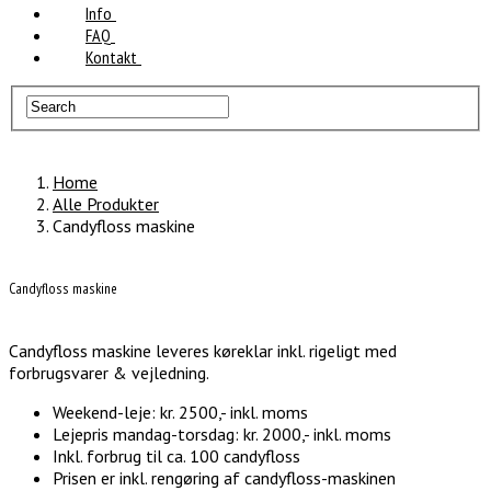
Info
FAQ
Kontakt
Home
Alle Produkter
Candyfloss maskine
Candyfloss maskine
Candyfloss maskine leveres køreklar inkl. rigeligt med
forbrugsvarer & vejledning.
Weekend-leje: kr. 2500,- inkl. moms
Lejepris mandag-torsdag: kr. 2000,- inkl. moms
Inkl. forbrug til ca. 100 candyfloss
Prisen er inkl. rengøring af candyfloss-maskinen