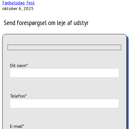
Fødselsdag
,
fest
oktober 6, 2025
Send forespørgsel om leje af udstyr
Dit navn*
Telefon*
E-mail*