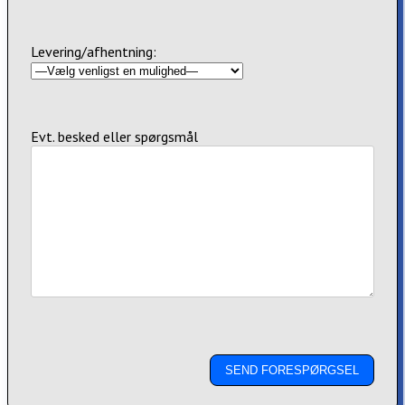
Levering/afhentning:
Evt. besked eller spørgsmål