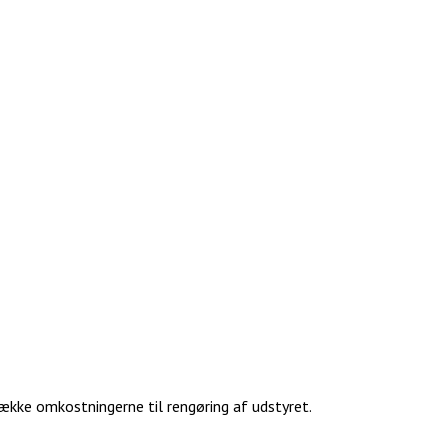
dække omkostningerne til rengøring af udstyret.