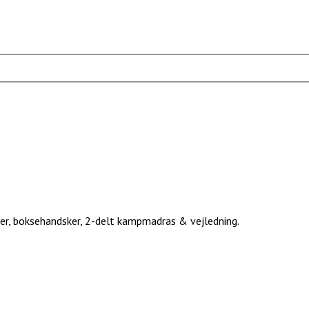
dder, boksehandsker, 2-delt kampmadras & vejledning.