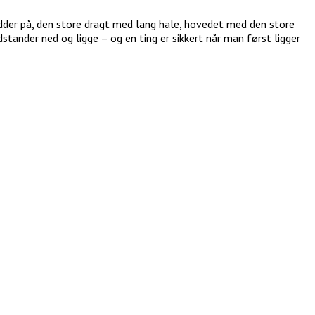
dder på, den store dragt med lang hale, hovedet med den store
ander ned og ligge – og en ting er sikkert når man først ligger