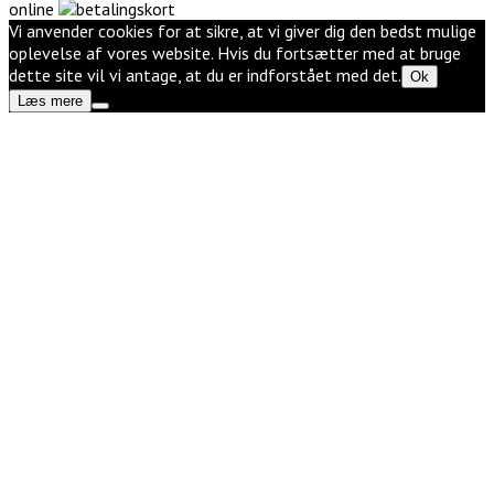
online
Vi anvender cookies for at sikre, at vi giver dig den bedst mulige
oplevelse af vores website. Hvis du fortsætter med at bruge
dette site vil vi antage, at du er indforstået med det.
Ok
Læs mere