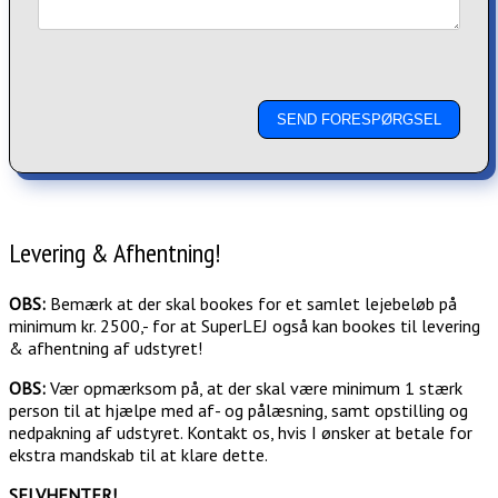
Levering & Afhentning!
OBS:
Bemærk at der skal bookes for et samlet lejebeløb på
minimum kr. 2500,- for at SuperLEJ også kan bookes til levering
& afhentning af udstyret!
OBS:
Vær opmærksom på, at der skal være minimum 1 stærk
person til at hjælpe med af- og pålæsning, samt opstilling og
nedpakning af udstyret. Kontakt os, hvis I ønsker at betale for
ekstra mandskab til at klare dette.
SELVHENTER!