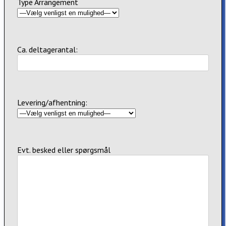
Type Arrangement
Ca. deltagerantal:
Levering/afhentning:
Evt. besked eller spørgsmål