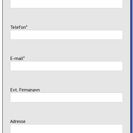
Telefon*
E-mail*
Evt. Firmanavn
Adresse