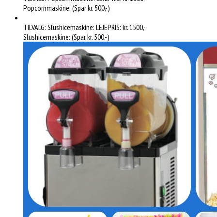
Popcornmaskine: (Spar kr. 500,-)
TILVALG: Slushicemaskine: LEJEPRIS: kr. 1500,-
Slushicemaskine: (Spar kr. 500,-)