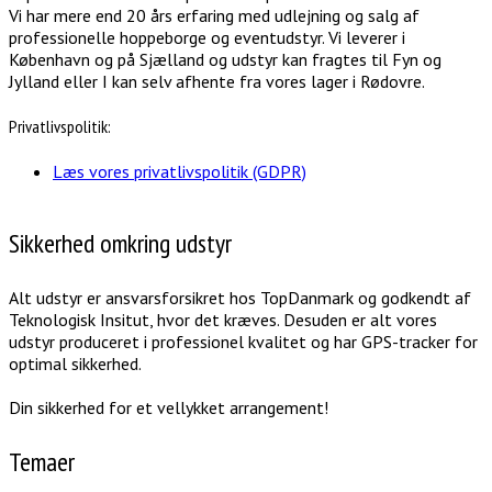
Vi har mere end 20 års erfaring med udlejning og salg af
professionelle hoppeborge og eventudstyr. Vi leverer i
København og på Sjælland og udstyr kan fragtes til Fyn og
Jylland eller I kan selv afhente fra vores lager i Rødovre.
Privatlivspolitik:
Læs vores privatlivspolitik (GDPR)
Sikkerhed omkring udstyr
Alt udstyr er ansvarsforsikret hos TopDanmark og godkendt af
Teknologisk Insitut, hvor det kræves. Desuden er alt vores
udstyr produceret i professionel kvalitet og har GPS-tracker for
optimal sikkerhed.
Din sikkerhed for et vellykket arrangement!
Temaer