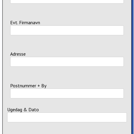
Evt. Firmanavn
Adresse
Postnummer + By
Ugedag & Dato