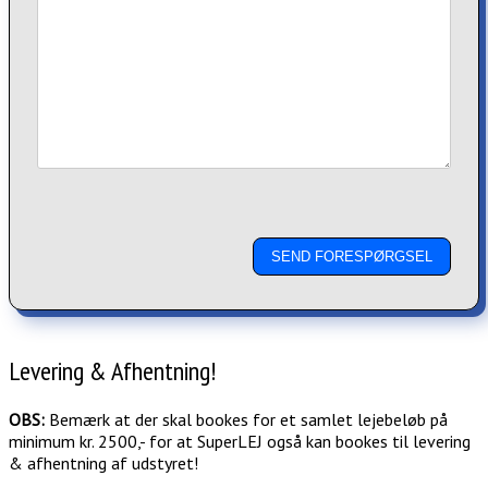
Levering & Afhentning!
OBS:
Bemærk at der skal bookes for et samlet lejebeløb på
minimum kr. 2500,- for at SuperLEJ også kan bookes til levering
& afhentning af udstyret!