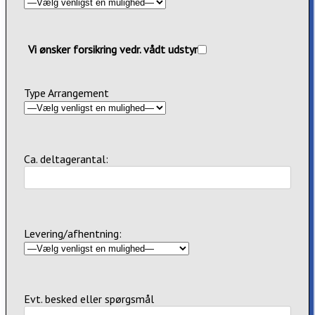
Vi ønsker forsikring vedr. vådt udstyr
Type Arrangement
Ca. deltagerantal:
Levering/afhentning:
Evt. besked eller spørgsmål