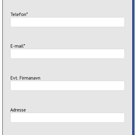
Telefon*
E-mail*
Evt. Firmanavn
Adresse