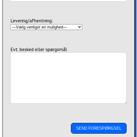
Levering/afhentning:
Evt. besked eller spørgsmål