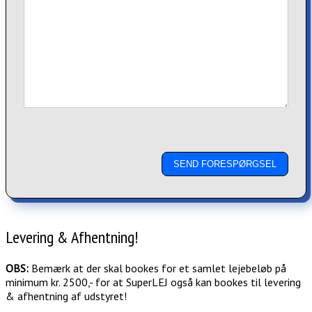
Levering & Afhentning!
OBS:
Bemærk at der skal bookes for et samlet lejebeløb på
minimum kr. 2500,- for at SuperLEJ også kan bookes til levering
& afhentning af udstyret!