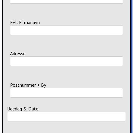
Evt. Firmanavn
Adresse
Postnummer + By
Ugedag & Dato