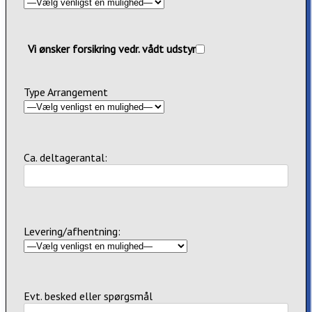
Vi ønsker forsikring vedr. vådt udstyr
Type Arrangement
Ca. deltagerantal:
Levering/afhentning:
Evt. besked eller spørgsmål